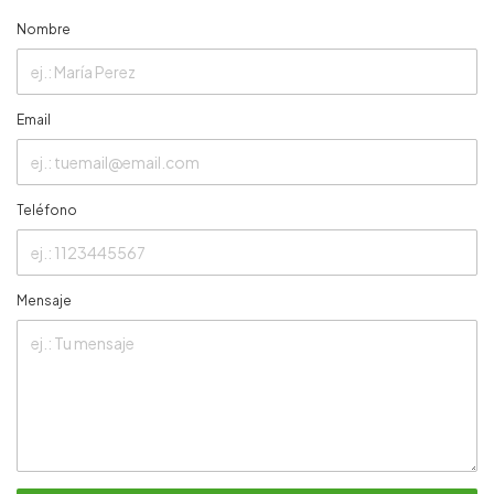
Nombre
Email
Teléfono
Mensaje