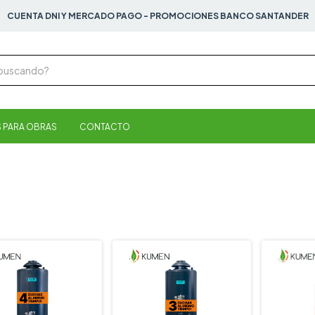
CUENTA DNI Y MERCADO PAGO - PROMOCIONES BANCO SANTANDER
 PARA OBRAS
CONTACTO