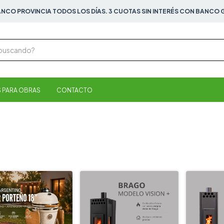
ANCO PROVINCIA TODOS LOS DÍAS. 3 CUOTAS SIN INTERÉS CON BANCO GA
 PARA OBRAS
CONTACTO