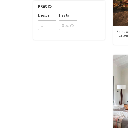
PRECIO
Desde
Hasta
Kamad
Porteñ