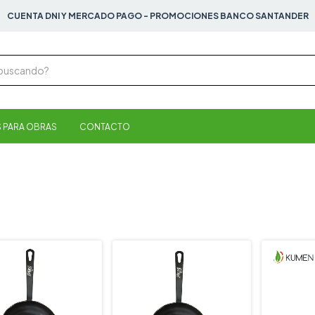
CUENTA DNI Y MERCADO PAGO - PROMOCIONES BANCO SANTANDER
 PARA OBRAS
CONTACTO