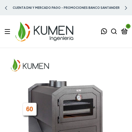
CUENTA DNI Y MERCADO PAGO - PROMOCIONES BANCO SANTANDER
0