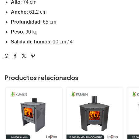
Alto
: 74 cm
Ancho
: 61,2 cm
Profundidad
: 65 cm
Peso
: 90 kg
Salida de humos
: 10 cm / 4″
Productos relacionados