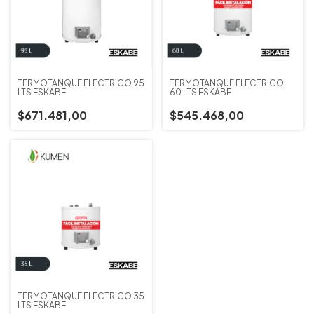
TERMOTANQUE ELECTRICO 95
TERMOTANQUE ELECTRICO
LTS ESKABE
60 LTS ESKABE
$671.481,00
$545.468,00
TERMOTANQUE ELECTRICO 35
LTS ESKABE